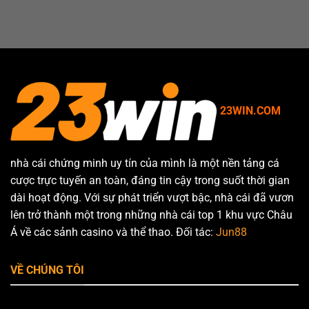
23WIN.COM
nhà cái chứng minh uy tín của mình là một nền tảng cá
cược trực tuyến an toàn, đáng tin cậy trong suốt thời gian
dài hoạt động. Với sự phát triển vượt bậc, nhà cái đã vươn
lên trở thành một trong những nhà cái top 1 khu vực Châu
Á về các sảnh casino và thể thao. Đối tác:
Jun88
VỀ CHÚNG TÔI