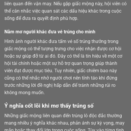
liên quan đến vận may. Nếu gặp giấc mộng này, hội viên có
thể cân nhắc việc quan sát các dấu hiệu khác trong cuộc
sống để đưa ra quyết định phù hợp.
Nằm mơ người khác đưa vé trúng cho mình
Hình ảnh người khác đưa tấm vé số trúng thưởng trong
giấc mộng có thể tượng trưng cho việc nhận được cơ hội
hoặc sự giúp đỡ từ ai đó. Đây có thể là tín hiệu về một cơ
hội tài chính hoặc một sự hỗ trợ quan trọng giúp thành
viên đạt được mục tiêu. Tuy nhiên, giấc chiêm bao này
cũng có thể nhắc nhở người chơi nên tỉnh táo khi đứng
trước những lời đề nghị hấp dẫn để tránh những rủi ro
không mong muốn.
Ý nghĩa cốt lõi khi mơ thấy trúng số
Những giấc mộng liên quan đến trúng lô độc đắc thường
mang nhiều ý nghĩa khác nhau, phản ánh sự kỳ vọng, may
mắn hoặc thay đổi lớn trong cuộc sống. Tùy vào từng tình