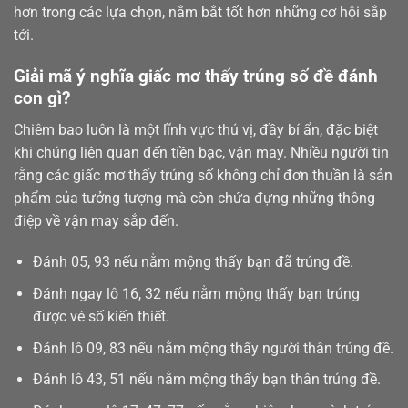
hơn trong các lựa chọn, nắm bắt tốt hơn những cơ hội sắp
tới.
Giải mã ý nghĩa giấc mơ thấy trúng số đề đánh
con gì?
Chiêm bao luôn là một lĩnh vực thú vị, đầy bí ẩn, đặc biệt
khi chúng liên quan đến tiền bạc, vận may. Nhiều người tin
rằng các giấc mơ thấy trúng số không chỉ đơn thuần là sản
phẩm của tưởng tượng mà còn chứa đựng những thông
điệp về vận may sắp đến.
Đánh 05, 93 nếu nằm mộng thấy bạn đã trúng đề.
Đánh ngay lô 16, 32 nếu nằm mộng thấy bạn trúng
được vé số kiến thiết.
Đánh lô 09, 83 nếu nằm mộng thấy người thân trúng đề.
Đánh lô 43, 51 nếu nằm mộng thấy bạn thân trúng đề.