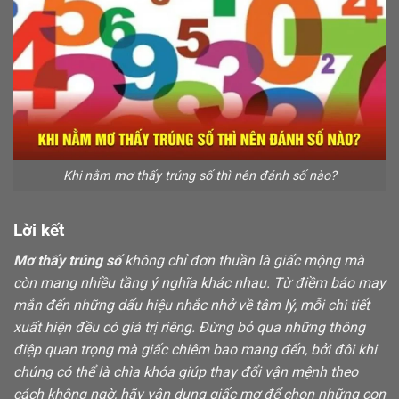
Khi nằm mơ thấy trúng số thì nên đánh số nào?
Lời kết
Mơ thấy trúng số
không chỉ đơn thuần là giấc mộng mà
còn mang nhiều tầng ý nghĩa khác nhau. Từ điềm báo may
mắn đến những dấu hiệu nhắc nhở về tâm lý, mỗi chi tiết
xuất hiện đều có giá trị riêng. Đừng bỏ qua những thông
điệp quan trọng mà giấc chiêm bao mang đến, bởi đôi khi
chúng có thể là chìa khóa giúp thay đổi vận mệnh theo
cách không ngờ, hãy vận dụng giấc mơ để chọn những con