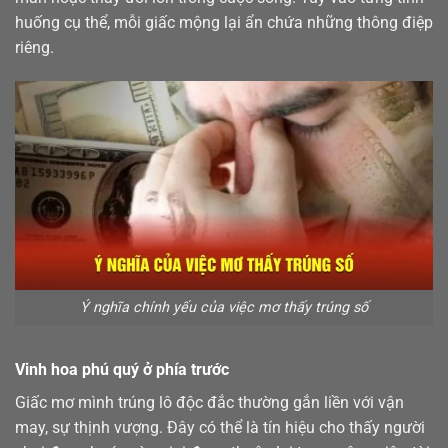
huống cụ thể, mỗi giấc mộng lại ẩn chứa những thông điệp
riêng.
Ý nghĩa chính yếu của việc mơ thấy trúng số
Vinh hoa phú quý ở phía trước
Giấc mơ mình trúng lô độc đắc thường gắn liền với vận
may, sự thịnh vượng. Đây có thể là tín hiệu cho thấy người