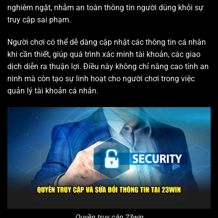
nghiêm ngặt, nhằm an toàn thông tin người dùng khỏi sự
truy cập sai phạm.
Người chơi có thể dễ dàng cập nhật các thông tin cá nhân
khi cần thiết, giúp quá trình xác minh tài khoản, các giao
dịch diễn ra thuận lợi. Điều này không chỉ nâng cao tính an
ninh mà còn tạo sự linh hoạt cho người chơi trong việc
quản lý tài khoản cá nhân.
Quyền truy cập 23win