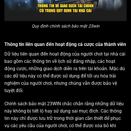
Quy định chính sách bảo mật 23win
Thông tin liên quan đến hoạt động cá cược của thành viên
Dữ liệu liên quan đến hoạt động của người chơi tại nhà cái
bao gồm các thông tin về lịch sử đăng nhập, các hoạt
động cược, những giao dịch diễn ra trên tài khoản. Mặc dù
các dữ liệu này có thể được sử dụng để tối ưu hóa trải
nghiệm của người chơi, nhưng chúng vẫn được bảo vệ
tuyệt đối.
Chính sách bảo mật 23WIN chắc chắn rằng những dữ liệu
này không bị tiết lộ hay sử dụng sai mục đích. Các thông
tin này chỉ được lưu trữ trong thời gian cần thiết để phục
vụ các yêu cầu của người chơi, có thể được xóa bỏ khi