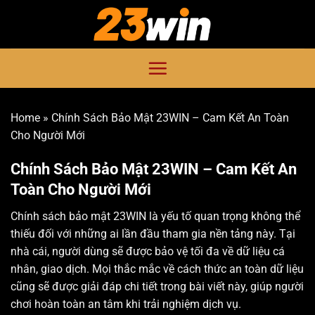
Bỏ
qua
nội
dung
Home
»
Chính Sách Bảo Mật 23WIN – Cam Kết An Toàn
Cho Người Mới
Chính Sách Bảo Mật 23WIN – Cam Kết An
Toàn Cho Người Mới
Chính sách bảo mật 23WIN
là yếu tố quan trọng không thể
thiếu đối với những ai lần đầu tham gia nền tảng này. Tại
nhà cái, người dùng sẽ được bảo vệ tối đa về dữ liệu cá
nhân, giao dịch. Mọi thắc mắc về cách thức an toàn dữ liệu
cũng sẽ được giải đáp chi tiết trong bài viết này, giúp người
chơi hoàn toàn an tâm khi trải nghiệm dịch vụ.