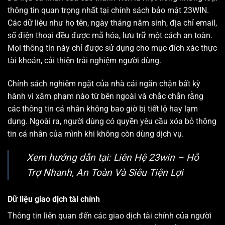
thông tin quan trọng nhất tại chính sách bảo mật 23WIN.
Các dữ liệu như họ tên, ngày tháng năm sinh, địa chỉ email,
số điện thoại đều được mã hóa, lưu trữ một cách an toàn.
Mọi thông tin này chỉ được sử dụng cho mục đích xác thực
tài khoản, cải thiện trải nghiệm người dùng.
Chính sách nghiêm ngặt của nhà cái ngăn chặn bất kỳ
hành vi xâm phạm nào từ bên ngoài và chắc chắn rằng
các thông tin cá nhân không bao giờ bị tiết lộ hay lạm
dụng. Ngoài ra, người dùng có quyền yêu cầu xóa bỏ thông
tin cá nhân của mình khi không còn dùng dịch vụ.
Xem hướng dẫn tại:
Liên Hệ
23win – Hỗ
Trợ Nhanh, An Toàn Và Siêu Tiện Lợi
Dữ liệu giao dịch tài chính
Thông tin liên quan đến các giao dịch tài chính của người